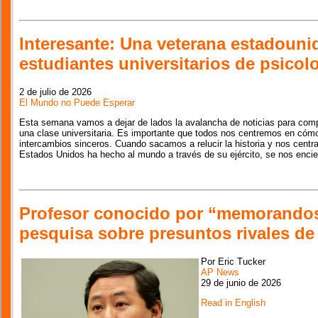
Interesante: Una veterana estadouni
estudiantes universitarios de psicol
2 de julio de 2026
El Mundo no Puede Esperar
Esta semana vamos a dejar de lados la avalancha de noticias para comp
una clase universitaria. Es importante que todos nos centremos en cómo
intercambios sinceros. Cuando sacamos a relucir la historia y nos centr
Estados Unidos ha hecho al mundo a través de su ejército, se nos encie
Profesor conocido por “memorandos 
pesquisa sobre presuntos rivales d
Por Eric Tucker
AP News
29 de junio de 2026
Read in English