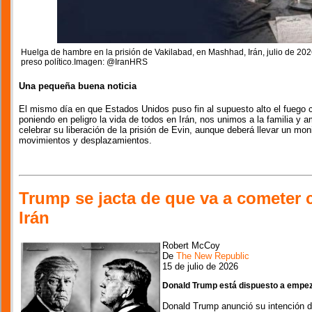
Huelga de hambre en la prisión de Vakilabad, en Mashhad, Irán, julio de 2026
preso político.Imagen: @IranHRS
Una pequeña buena noticia
El mismo día en que Estados Unidos puso fin al supuesto alto el fuego con
poniendo en peligro la vida de todos en Irán, nos unimos a la familia y 
celebrar su liberación de la prisión de Evin, aunque deberá llevar un monit
movimientos y desplazamientos.
Trump se jacta de que va a cometer 
Irán
Robert McCoy
De
The New Republic
15 de julio de 2026
Donald Trump está dispuesto a empezar
Donald Trump anunció su intención d