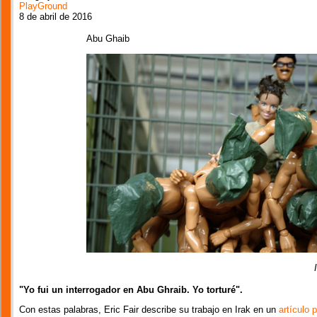
PlayGround
8 de abril de 2016
Abu Ghaib
"Yo fui un interrogador en Abu Ghraib. Yo torturé".
Con estas palabras, Eric Fair describe su trabajo en Irak en un
artículo 