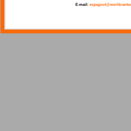
E-mail:
espagnol@worldcantwa