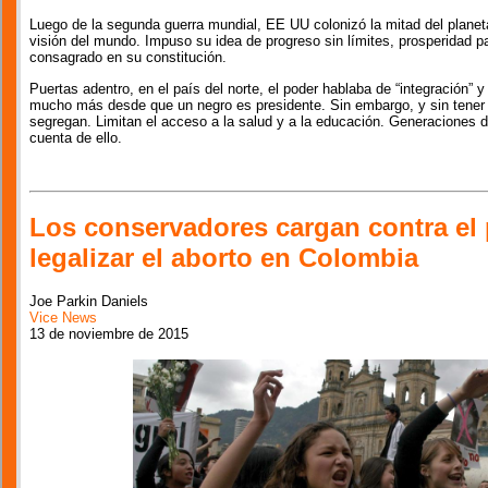
Luego de la segunda guerra mundial, EE UU colonizó la mitad del plane
visión del mundo. Impuso su idea de progreso sin límites, prosperidad pa
consagrado en su constitución.
Puertas adentro, en el país del norte, el poder hablaba de “integración” y
mucho más desde que un negro es presidente. Sin embargo, y sin tener u
segregan. Limitan el acceso a la salud y a la educación. Generaciones 
cuenta de ello.
Los conservadores cargan contra el 
legalizar el aborto en Colombia
Joe Parkin Daniels
Vice News
13 de noviembre de 2015