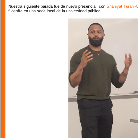
Nuestra siguiente parada fue de nuevo presencial, con
Shaniyat Turani-
filosofía en una sede local de la universidad pública.