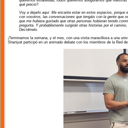
queremos estabilidad, todos queremos asegurarnos que nuestras f
qué precio?
Voy a dejarlo aquí. Me encanta estar en estos espacios, porque 
con vosotros, las conversaciones que tengáis con la gente que 
que me hubiera gustado que otras personas hubieran tenido conmi
pregunta. Y probablemente surgirán otras historias por el camino
Decídmelo.
¡Terminamos la semana, y el mes, con una visita maravillosa a una uni
Shaniyat participó en un animado debate con los miembros de la Red de 