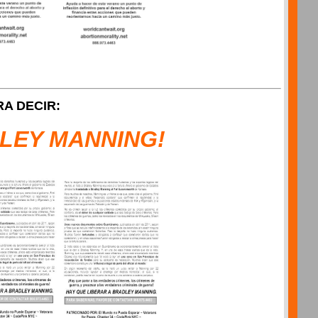
A DECIR:
LEY MANNING!