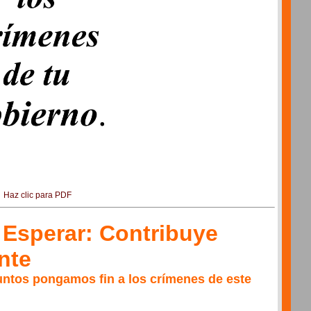
Haz clic para PDF
 Esperar: Contribuye
nte
ntos pongamos fin a los crímenes de este