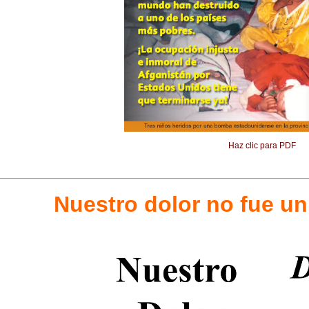
Haz clic para PDF
Nuestro dolor no fue un