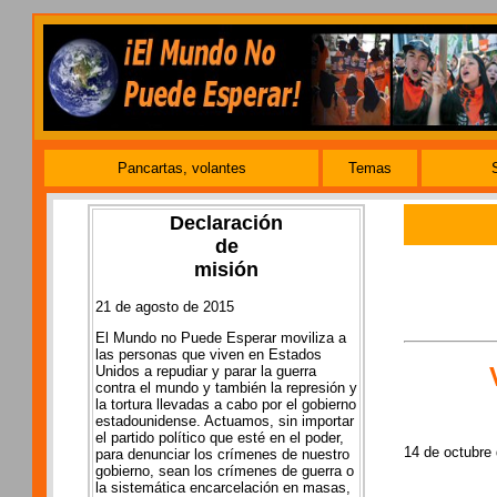
Pancartas, volantes
Temas
Declaración
de
misión
21 de agosto de 2015
El Mundo no Puede Esperar moviliza a
las personas que viven en Estados
Unidos a repudiar y parar la guerra
contra el mundo y también la represión y
la tortura llevadas a cabo por el gobierno
estadounidense. Actuamos, sin importar
el partido político que esté en el poder,
14 de octubre
para denunciar los crímenes de nuestro
gobierno, sean los crímenes de guerra o
la sistemática encarcelación en masas,