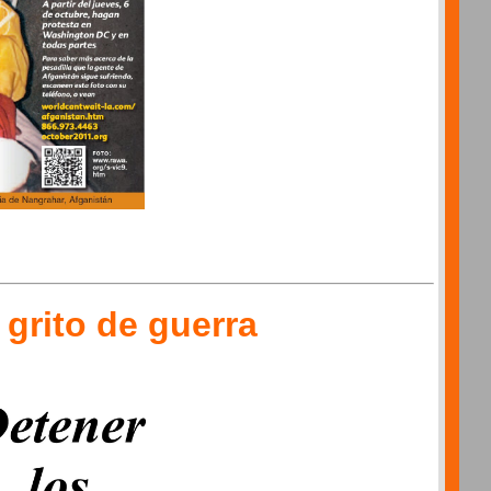
 grito de guerra