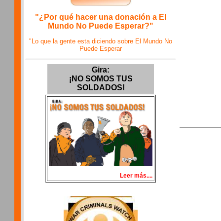
"¿Por qué hacer una donación a El
Mundo No Puede Esperar?"
"Lo que la gente esta diciendo sobre El Mundo No
Puede Esperar
Gira:
¡NO SOMOS TUS
SOLDADOS!
Leer más....