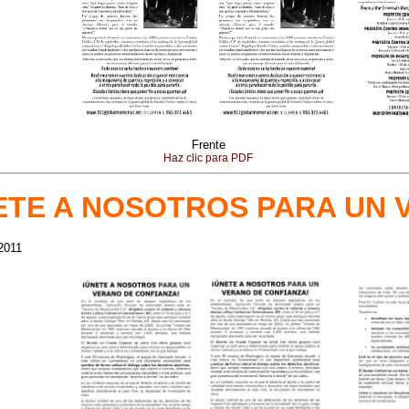
Frente
Haz clic para PDF
ETE A NOSOTROS PARA UN 
 2011