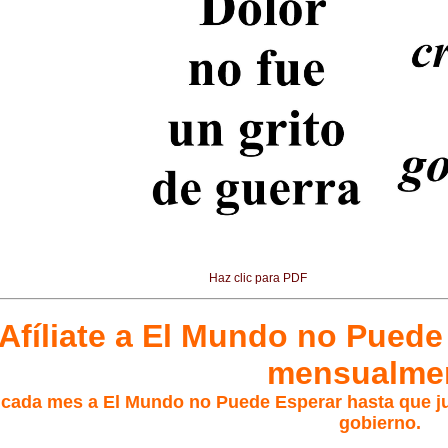
Haz clic para PDF
Afíliate a El Mundo no Puede
mensualme
cada mes a El Mundo no Puede Esperar hasta que ju
gobierno.