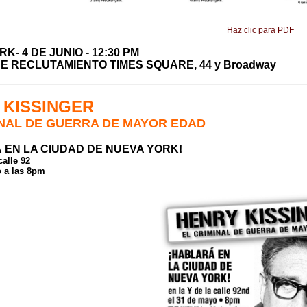
Haz clic para PDF
K- 4 DE JUNIO - 12:30 PM
E RECLUTAMIENTO TIMES SQUARE, 44 y Broadway
 KISSINGER
INAL DE GUERRA DE MAYOR EDAD
 EN LA CIUDAD DE NUEVA YORK!
calle 92
o a las 8pm