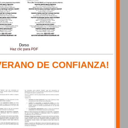
Dorso
Haz clic para PDF
VERANO DE CONFIANZA!