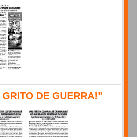
 GRITO DE GUERRA!"