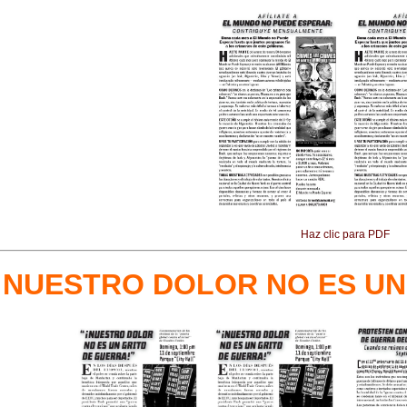
Haz clic para PDF
¡NUESTRO DOLOR NO ES UN