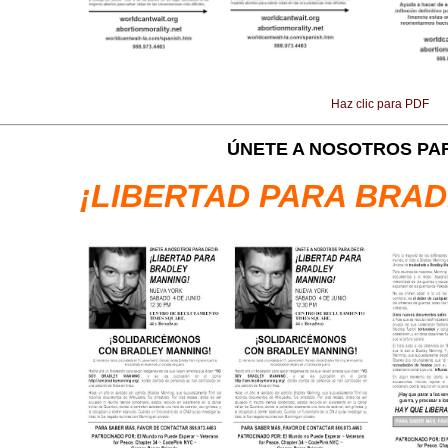
Haz clic para PDF
ÚNETE A NOSOTROS PAR
¡LIBERTAD PARA BRAD